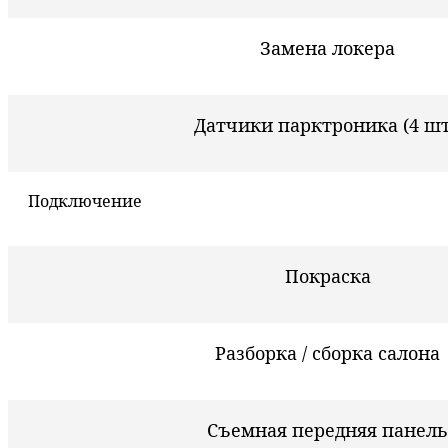
Замена локера
Датчики парктроника (4 шт
Подключение
Покраска
Разборка / сборка салона
Съемная передняя панель