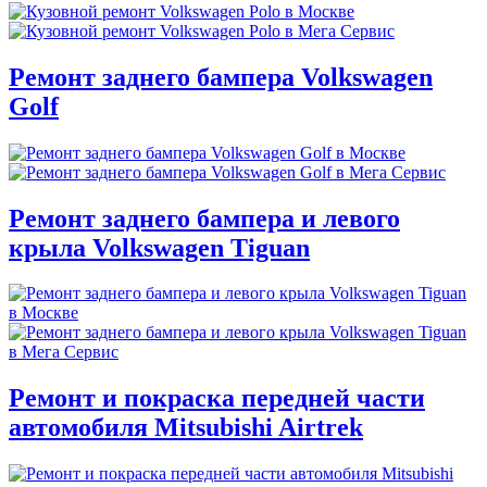
Ремонт заднего бампера Volkswagen
Golf
Ремонт заднего бампера и левого
крыла Volkswagen Tiguan
Ремонт и покраска передней части
автомобиля Mitsubishi Airtrek