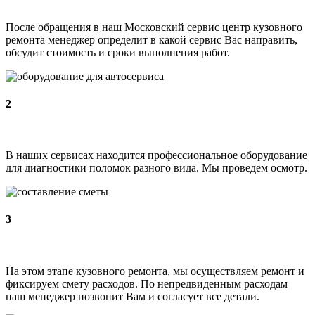
После обращения в наш Московский сервис центр кузовного
ремонта менеджер определит в какой сервис Вас направить,
обсудит стоимость и сроки выполнения работ.
2
В наших сервисах находится профессиональное оборудование
для диагностики поломок разного вида. Мы проведем осмотр.
3
На этом этапе кузовного ремонта, мы осуществляем ремонт и
фиксируем смету расходов. По непредвиденным расходам
наш менеджер позвонит Вам и согласует все детали.