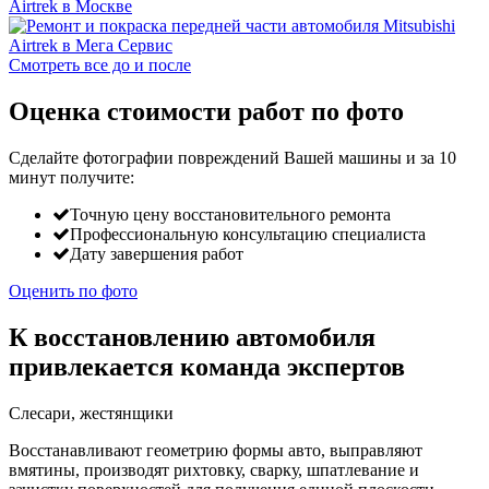
Смотреть все до и после
Оценка стоимости работ по фото
Сделайте фотографии повреждений Вашей машины и за
10
минут
получите:
Точную цену восстановительного ремонта
Профессиональную консультацию специалиста
Дату завершения работ
Оценить по фото
К восстановлению автомобиля
привлекается команда экспертов
Слесари, жестянщики
Восстанавливают геометрию формы авто, выправляют
вмятины, производят рихтовку, сварку, шпатлевание и