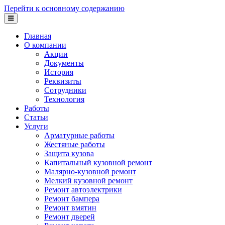
Перейти к основному содержанию
Главная
О компании
Акции
Документы
История
Реквизиты
Сотрудники
Технология
Работы
Статьи
Услуги
Арматурные работы
Жестяные работы
Защита кузова
Капитальный кузовной ремонт
Малярно-кузовной ремонт
Мелкий кузовной ремонт
Ремонт автоэлектрики
Ремонт бампера
Ремонт вмятин
Ремонт дверей