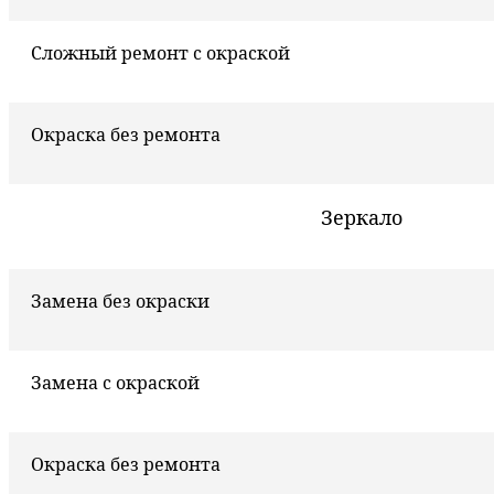
Сложный ремонт с окраской
Окраска без ремонта
Зеркало
Замена без окраски
Замена с окраской
Окраска без ремонта