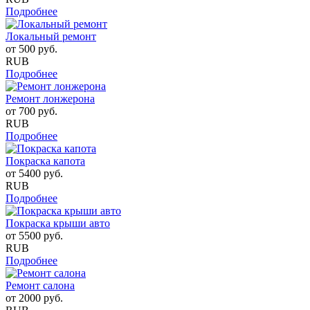
Подробнее
Локальный ремонт
от
500
руб.
RUB
Подробнее
Ремонт лонжерона
от
700
руб.
RUB
Подробнее
Покраска капота
от
5400
руб.
RUB
Подробнее
Покраска крыши авто
от
5500
руб.
RUB
Подробнее
Ремонт салона
от
2000
руб.