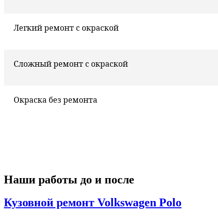
Легкий ремонт с окраской
Сложный ремонт с окраской
Окраска без ремонта
Наши работы до и после
Кузовной ремонт Volkswagen Polo