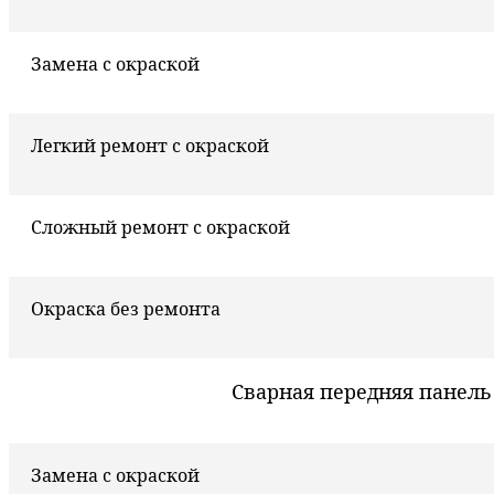
Замена с окраской
Легкий ремонт с окраской
Сложный ремонт с окраской
Окраска без ремонта
Сварная передняя панель
Замена с окраской