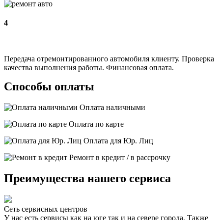
4
Передача отремонтированного автомобиля клиенту. Проверка
качества выполнения работы. Финансовая оплата.
Способы оплаты
Оплата наличными
Оплата по карте
Оплата для Юр. Лиц
Ремонт в кредит / в рассрочку
Преимущества нашего сервиса
Сеть сервисных центров
У нас есть сервисы как на юге так и на севере города. Также