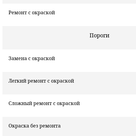
Ремонт с окраской
Пороги
Замена с окраской
Легкий ремонт с окраской
Сложный ремонт с окраской
Окраска без ремонта