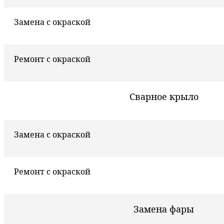
Замена с окраской
Ремонт с окраской
Сварное крыло
Замена с окраской
Ремонт с окраской
Замена фары