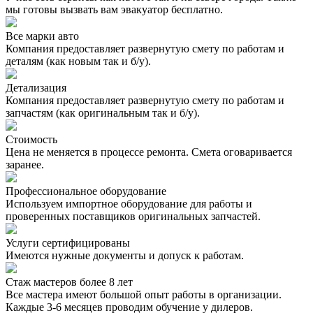
мы готовы вызвать вам эвакуатор бесплатно.
Все марки авто
Компания предоставляет развернутую смету по работам и
деталям (как новым так и б/у).
Детализация
Компания предоставляет развернутую смету по работам и
запчастям (как оригинальным так и б/у).
Стоимость
Цена не меняется в процессе ремонта. Смета оговаривается
заранее.
Профессиональное оборудование
Используем импортное оборудование для работы и
проверенных поставщиков оригинальных запчастей.
Услуги сертифицированы
Имеются нужные документы и допуск к работам.
Стаж мастеров более 8 лет
Все мастера имеют большой опыт работы в организации.
Каждые 3-6 месяцев проводим обучение у дилеров.