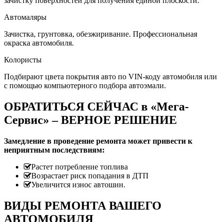
зачистку поверхностей для получения единой плоскости.
Автомаляры
Зачистка, грунтовка, обезжиривание. Профессиональная
окраска автомобиля.
Колористы
Подбирают цвета покрытия авто по VIN-коду автомобиля или
с помощью компьютерного подбора автоэмали.
ОБРАТИТЬСЯ СЕЙЧАС в «Мега-
Сервис» – ВЕРНОЕ РЕШЕНИЕ
Замедление в проведение ремонта может привести к
неприятным последствиям:
Растет потребление топлива
Возрастает риск попадания в ДТП
Увеличится износ автошин.
ВИДЫ РЕМОНТА ВАШЕГО
АВТОМОБИЛЯ