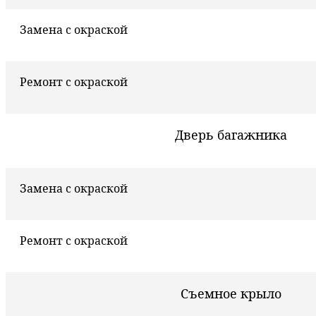
Замена с окраской
Ремонт с окраской
Дверь багажника
Замена с окраской
Ремонт с окраской
Съемное крыло