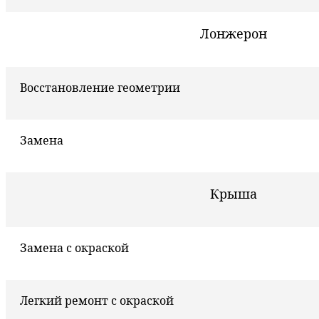
Лонжерон
Восстановление геометрии
Замена
Крыша
Замена с окраской
Легкий ремонт с окраской