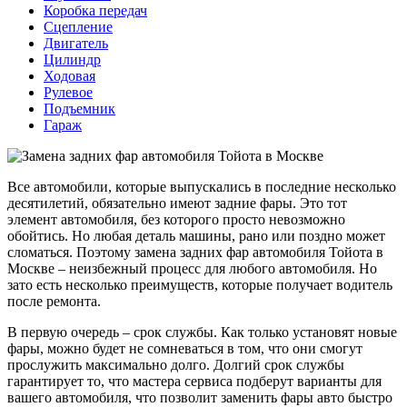
Коробка передач
Сцепление
Двигатель
Цилиндр
Ходовая
Рулевое
Подъемник
Гараж
Все автомобили, которые выпускались в последние несколько
десятилетий, обязательно имеют задние фары. Это тот
элемент автомобиля, без которого просто невозможно
обойтись. Но любая деталь машины, рано или поздно может
сломаться. Поэтому замена задних фар автомобиля Тойота в
Москве – неизбежный процесс для любого автомобиля. Но
зато есть несколько преимуществ, которые получает водитель
после ремонта.
В первую очередь – срок службы. Как только установят новые
фары, можно будет не сомневаться в том, что они смогут
прослужить максимально долго. Долгий срок службы
гарантирует то, что мастера сервиса подберут варианты для
вашего автомобиля, что позволит заменить фары авто быстро