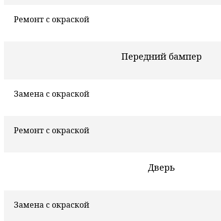
Ремонт с окраской
Передний бампер
Замена с окраской
Ремонт с окраской
Дверь
Замена с окраской