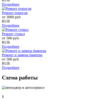
RUB
Подробнее
Ремонт порогов
от
3000
руб.
RUB
Подробнее
Ремонт стекол
от
500
руб.
RUB
Подробнее
Ремонт и замена бампера
от
500
руб.
RUB
Подробнее
Схема работы
1