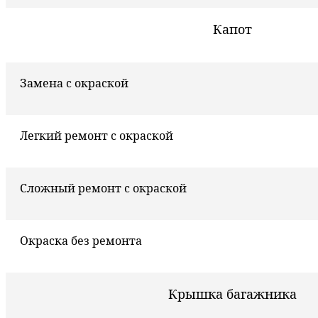
Капот
Замена с окраской
Легкий ремонт с окраской
Сложный ремонт с окраской
Окраска без ремонта
Крышка багажника