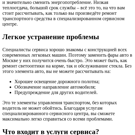
и значительно сменить энергопотребление. Низкая
теплоотдача, большой срок службы – всё это то, на что вам
стоит рассчитывать, как только вы произведёте ремонт
транспортного средства в специализированном сервисном
центре.
Легкое устранение проблемы
Специалисты сервиса хорошо знакомы с конструкцией всех
современных легковых машин. Поэтому заменить фары авто в
Москве у них получится очень быстро. Это может быть, как
ремонт светооптики на корме, так и обслуживание стекла. Без
этого элемента авто, вы не можете рассчитывать на:
Хорошее освещение дорожного полотна;
Обозначение направление автомобиля;
Предупреждение для других водителей.
Это те элементы управления транспортом, без которых
водитель не может обойтись. Благодаря услугам
специализированного сервисного центра, вы сможете
максимально легко справиться со всеми проблемами.
Что входит в услуги сервиса?