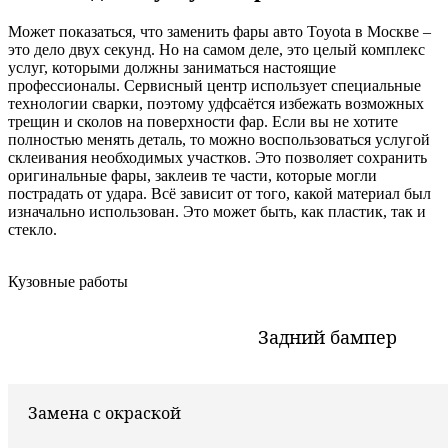
Может показаться, что заменить фары авто Toyota в Москве –
это дело двух секунд. Но на самом деле, это целый комплекс
услуг, которыми должны заниматься настоящие
профессионалы. Сервисный центр использует специальные
технологии сварки, поэтому удфсаётся избежать возможных
трещин и сколов на поверхности фар. Если вы не хотите
полностью менять деталь, то можно воспользоваться услугой
склеивания необходимых участков. Это позволяет сохранить
оригинальные фары, заклеив те части, которые могли
пострадать от удара. Всё зависит от того, какой материал был
изначально использован. Это может быть, как пластик, так и
стекло.
Кузовные работы
Задний бампер
Замена с окраской