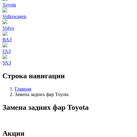
Toyota
Volkswagen
Volvo
ВАЗ
ГАЗ
УАЗ
Строка навигации
Главная
Замена задних фар Toyota
Замена задних фар Toyota
Акция