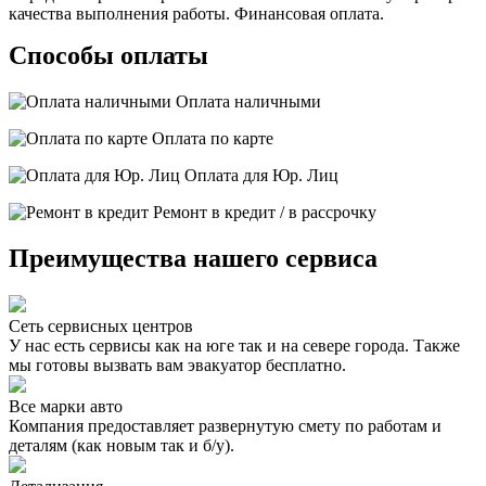
качества выполнения работы. Финансовая оплата.
Способы оплаты
Оплата наличными
Оплата по карте
Оплата для Юр. Лиц
Ремонт в кредит / в рассрочку
Преимущества нашего сервиса
Сеть сервисных центров
У нас есть сервисы как на юге так и на севере города. Также
мы готовы вызвать вам эвакуатор бесплатно.
Все марки авто
Компания предоставляет развернутую смету по работам и
деталям (как новым так и б/у).