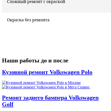
Сложный ремонт с окраской
Окраска без ремонта
Наши работы до и после
Кузовной ремонт Volkswagen Polo
Ремонт заднего бампера Volkswagen
Golf