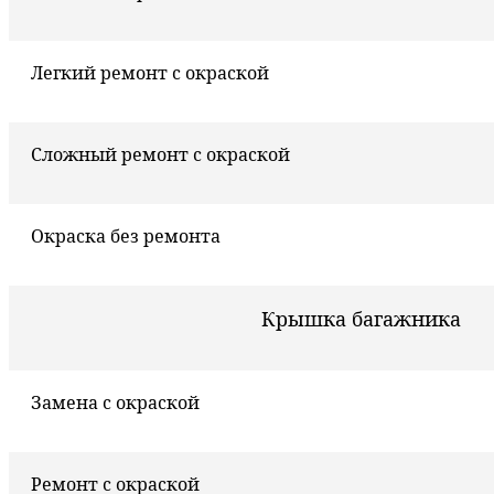
Легкий ремонт с окраской
Сложный ремонт с окраской
Окраска без ремонта
Крышка багажника
Замена с окраской
Ремонт с окраской