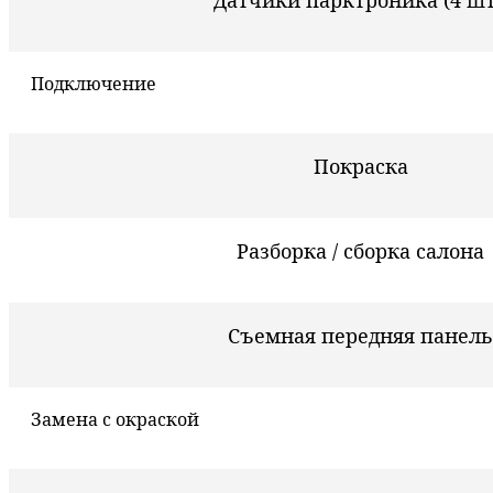
Датчики парктроника (4 шт
Подключение
Покраска
Разборка / сборка салона
Съемная передняя панель
Замена с окраской