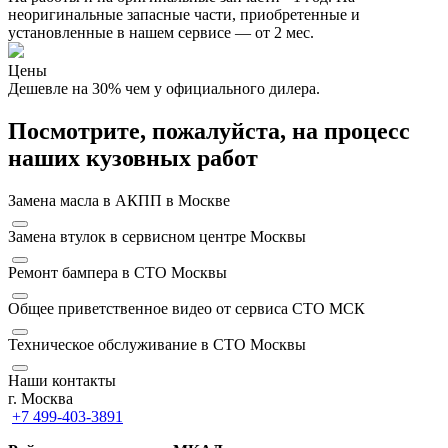
неоригинальные запасные части, приобретенные и
установленные в нашем сервисе — от 2 мес.
Цены
Дешевле на 30% чем у официального дилера.
Посмотрите, пожалуйста, на процесс
наших кузовных работ
Замена масла в АКПП в Москве
Замена втулок в сервисном центре Москвы
Ремонт бампера в СТО Москвы
Общее приветственное видео от сервиса СТО МСК
Техническое обслуживание в СТО Москвы
Наши контакты
г. Москва
+7 499-403-3891