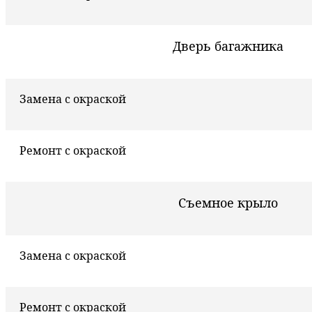
Дверь багажника
Замена с окраской
Ремонт с окраской
Съемное крыло
Замена с окраской
Ремонт с окраской