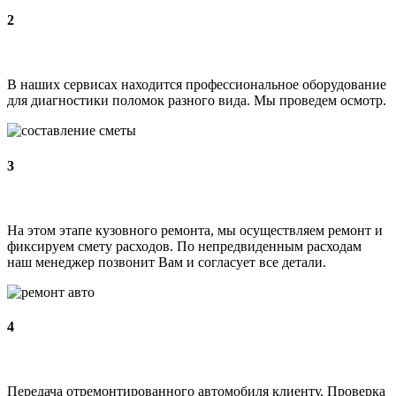
2
В наших сервисах находится профессиональное оборудование
для диагностики поломок разного вида. Мы проведем осмотр.
3
На этом этапе кузовного ремонта, мы осуществляем ремонт и
фиксируем смету расходов. По непредвиденным расходам
наш менеджер позвонит Вам и согласует все детали.
4
Передача отремонтированного автомобиля клиенту. Проверка