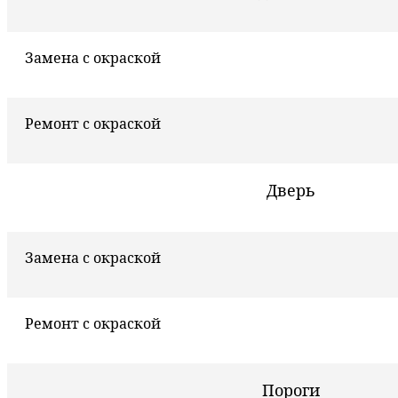
Замена с окраской
Ремонт с окраской
Дверь
Замена с окраской
Ремонт с окраской
Пороги