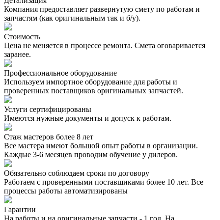
Детализация
Компания предоставляет развернутую смету по работам и
запчастям (как оригинальным так и б/у).
Стоимость
Цена не меняется в процессе ремонта. Смета оговаривается
заранее.
Профессиональное оборудование
Используем импортное оборудование для работы и
проверенных поставщиков оригинальных запчастей.
Услуги сертифицированы
Имеются нужные документы и допуск к работам.
Стаж мастеров более 8 лет
Все мастера имеют большой опыт работы в организации.
Каждые 3-6 месяцев проводим обучение у дилеров.
Обязательно соблюдаем сроки по договору
Работаем с проверенными поставщиками более 10 лет. Все
процессы работы автоматизированы
Гарантии
На работы и на оригинальные запчасти - 1 год. На