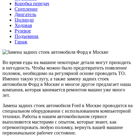
Коробка передач
Сцепление
Двигатель
Цилиндр
Ходовая
Рулевое
Подъемник
Гараж
Во время езды на машине некоторые детали могут приходить
в негодность. Чтобы можно было предотвратить появление
поломок, необходимо на регулярной основе проводить ТО.
Именно такую услугу, а также замену задних стоек
автомобиля Форд в Москве и многое другое предлагает наша
компания, которая занимается ремонтом машин уже много
лет.
Замена задних стоек автомобиля Ford в Москве проводится на
специальном оборудовании с использованием компьютерной
техники. Работы в нашем автомобильном сервисе
выполняются мастерами с опытом, которые знают, как
отремонтировать любую поломку, вернуть вашей машине
первоначальное рабочее состояние.