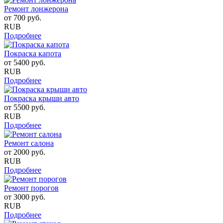
Ремонт лонжерона
от
700
руб.
RUB
Подробнее
Покраска капота
от
5400
руб.
RUB
Подробнее
Покраска крыши авто
от
5500
руб.
RUB
Подробнее
Ремонт салона
от
2000
руб.
RUB
Подробнее
Ремонт порогов
от
3000
руб.
RUB
Подробнее