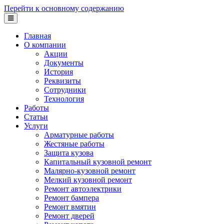
Перейти к основному содержанию
Главная
О компании
Акции
Документы
История
Реквизиты
Сотрудники
Технология
Работы
Статьи
Услуги
Арматурные работы
Жестяные работы
Защита кузова
Капитальный кузовной ремонт
Малярно-кузовной ремонт
Мелкий кузовной ремонт
Ремонт автоэлектрики
Ремонт бампера
Ремонт вмятин
Ремонт дверей