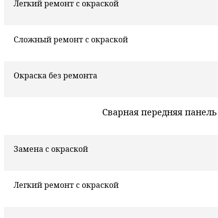
Легкий ремонт с окраской
Сложный ремонт с окраской
Окраска без ремонта
Сварная передняя панель
Замена с окраской
Легкий ремонт с окраской