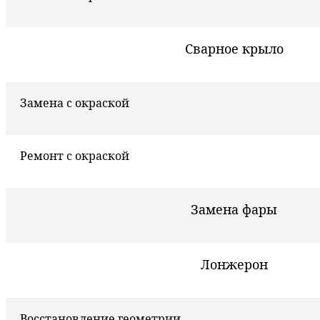
Сварное крыло
Замена с окраской
Ремонт с окраской
Замена фары
Лонжерон
Восстановление геометрии