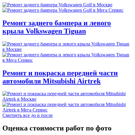
Ремонт заднего бампера и левого
крыла Volkswagen Tiguan
Ремонт и покраска передней части
автомобиля Mitsubishi Airtrek
Смотреть все до и после
Оценка стоимости работ по фото