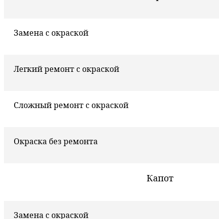
Замена с окраской
Легкий ремонт с окраской
Сложный ремонт с окраской
Окраска без ремонта
Капот
Замена с окраской