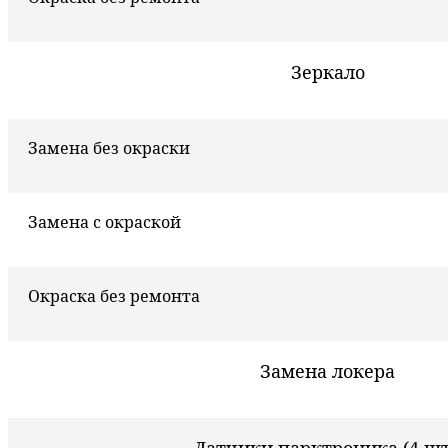
Зеркало
Замена без окраски
Замена с окраской
Окраска без ремонта
Замена локера