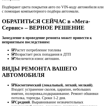
Подбирают цвета покрытия авто по VIN-коду автомобиля или
с помощью компьютерного подбора автоэмали.
ОБРАТИТЬСЯ СЕЙЧАС в «Мега-
Сервис» – ВЕРНОЕ РЕШЕНИЕ
Замедление в проведение ремонта может привести к
неприятным последствиям:
Растет потребление топлива
Возрастает риск попадания в ДТП
Увеличится износ автошин.
ВИДЫ РЕМОНТА ВАШЕГО
АВТОМОБИЛЯ
Косметический (локальный, легкий, мелкий)
.
Входит: устранение сколов, царапин, небольших
вмятин, полировка,подкрашивание. Ремонт обшивки
потолка, торпеды. Сроки 1-2 дня.
Средний
. Выравнивание незначительных