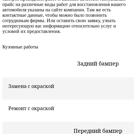
прайс на различные виды работ для восстановления вашего
автомобиля указаны на сайте компании. Там же есть
контактные данные, чтобы можно было позвонить
сотрудникам фирмы. Или оставить свою заявку, узнать
интересующую вас информацию относительно услуг и
условий их предоставления.
Кузовные работы
Задний бампер
Замена с окраской
Ремонт с окраской
Передний бампер