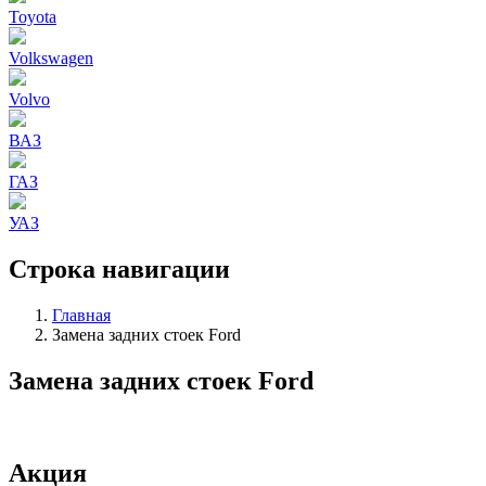
Toyota
Volkswagen
Volvo
ВАЗ
ГАЗ
УАЗ
Строка навигации
Главная
Замена задних стоек Ford
Замена задних стоек Ford
Акция