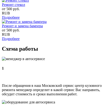
Ремонт стекол
от
500
руб.
RUB
Подробнее
Ремонт и замена бампера
от
500
руб.
RUB
Подробнее
Схема работы
1
После обращения в наш Московский сервис центр кузовного
ремонта менеджер определит в какой сервис Вас направить,
обсудит стоимость и сроки выполнения работ.