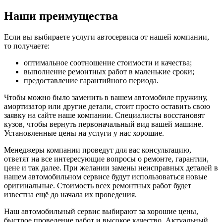
Наши преимущества
Если вы выбираете услуги автосервиса от нашей компании,
то получаете:
оптимальное соотношение стоимости и качества;
выполнение ремонтных работ в маленькие сроки;
предоставление гарантийного периода.
Чтобы можно было заменить в вашем автомобиле пружину,
амортизатор или другие детали, стоит просто оставить свою
заявку на сайте наше компании. Специалисты восстановят
кузов, чтобы вернуть первоначальный вид вашей машине.
Установленные цены на услуги у нас хорошие.
Менеджеры компании проведут для вас консультацию,
ответят на все интересующие вопросы о ремонте, гарантии,
цене и так далее. При желании замены неисправных деталей в
нашем автомобильном сервисе будут использоваться новые
оригинальные. Стоимость всех ремонтных работ будет
известна ещё до начала их проведения.
Наш автомобильный сервис выбирают за хорошие цены,
быстрое проведение работ и высокое качество. Актуальный