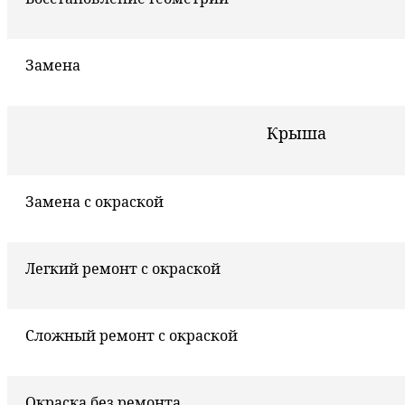
Замена
Крыша
Замена с окраской
Легкий ремонт с окраской
Сложный ремонт с окраской
Окраска без ремонта