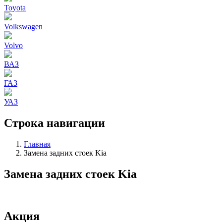
Toyota
Volkswagen
Volvo
ВАЗ
ГАЗ
УАЗ
Строка навигации
Главная
Замена задних стоек Kia
Замена задних стоек Kia
Акция