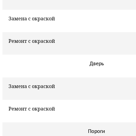
Замена с окраской
Ремонт с окраской
Дверь
Замена с окраской
Ремонт с окраской
Пороги