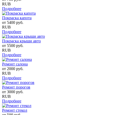
RUB
Подробнее
Покраска капота
от
5400
руб.
RUB
Подробнее
Покраска крыши авто
от
5500
руб.
RUB
Подробнее
Ремонт салона
от
2000
руб.
RUB
Подробнее
Ремонт порогов
от
3000
руб.
RUB
Подробнее
Ремонт стекол
от
500
руб.