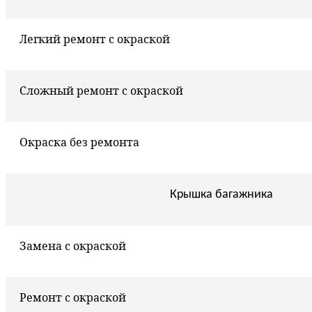
Легкий ремонт с окраской
Сложный ремонт с окраской
Окраска без ремонта
Крышка багажника
Замена с окраской
Ремонт с окраской