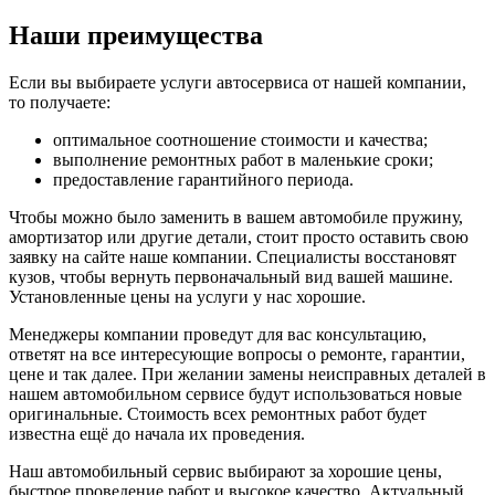
Наши преимущества
Если вы выбираете услуги автосервиса от нашей компании,
то получаете:
оптимальное соотношение стоимости и качества;
выполнение ремонтных работ в маленькие сроки;
предоставление гарантийного периода.
Чтобы можно было заменить в вашем автомобиле пружину,
амортизатор или другие детали, стоит просто оставить свою
заявку на сайте наше компании. Специалисты восстановят
кузов, чтобы вернуть первоначальный вид вашей машине.
Установленные цены на услуги у нас хорошие.
Менеджеры компании проведут для вас консультацию,
ответят на все интересующие вопросы о ремонте, гарантии,
цене и так далее. При желании замены неисправных деталей в
нашем автомобильном сервисе будут использоваться новые
оригинальные. Стоимость всех ремонтных работ будет
известна ещё до начала их проведения.
Наш автомобильный сервис выбирают за хорошие цены,
быстрое проведение работ и высокое качество. Актуальный