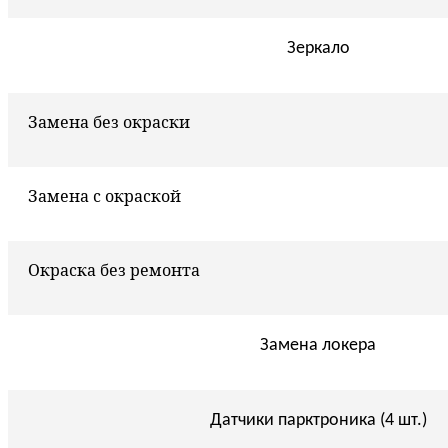
Зеркало
Замена без окраски
Замена с окраской
Окраска без ремонта
Замена локера
Датчики парктроника (4 шт.)