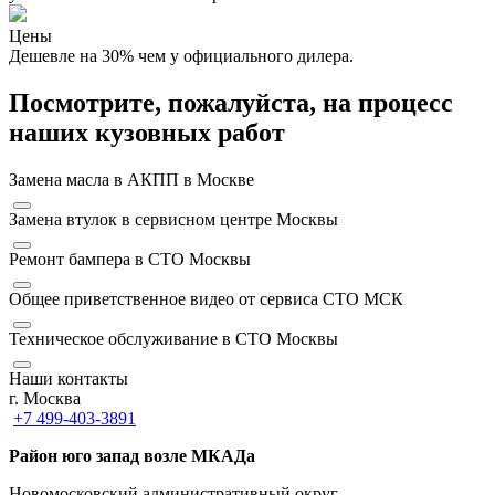
Цены
Дешевле на 30% чем у официального дилера.
Посмотрите, пожалуйста, на процесс
наших кузовных работ
Замена масла в АКПП в Москве
Замена втулок в сервисном центре Москвы
Ремонт бампера в СТО Москвы
Общее приветственное видео от сервиса СТО МСК
Техническое обслуживание в СТО Москвы
Наши контакты
г. Москва
+7 499-403-3891
Район юго запад возле МКАДа
Новомосковский административный округ,