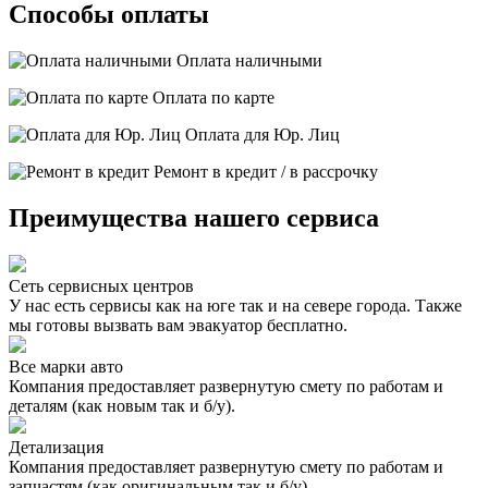
Способы оплаты
Оплата наличными
Оплата по карте
Оплата для Юр. Лиц
Ремонт в кредит / в рассрочку
Преимущества нашего сервиса
Сеть сервисных центров
У нас есть сервисы как на юге так и на севере города. Также
мы готовы вызвать вам эвакуатор бесплатно.
Все марки авто
Компания предоставляет развернутую смету по работам и
деталям (как новым так и б/у).
Детализация
Компания предоставляет развернутую смету по работам и
запчастям (как оригинальным так и б/у).