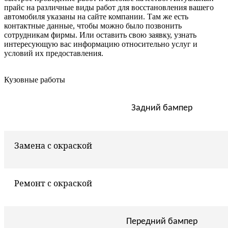
прайс на различные виды работ для восстановления вашего
автомобиля указаны на сайте компании. Там же есть
контактные данные, чтобы можно было позвонить
сотрудникам фирмы. Или оставить свою заявку, узнать
интересующую вас информацию относительно услуг и
условий их предоставления.
Кузовные работы
Задний бампер
Замена с окраской
Ремонт с окраской
Передний бампер