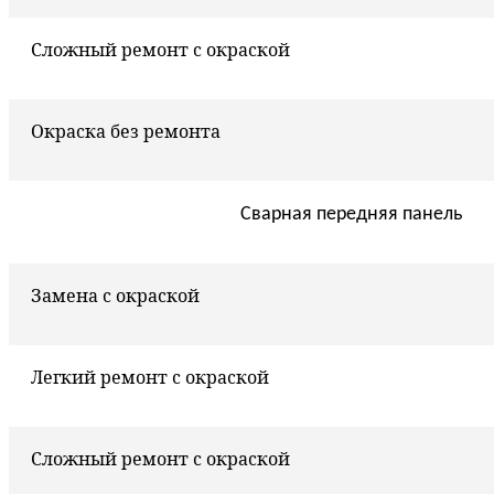
Сложный ремонт с окраской
Окраска без ремонта
Сварная передняя панель
Замена с окраской
Легкий ремонт с окраской
Сложный ремонт с окраской