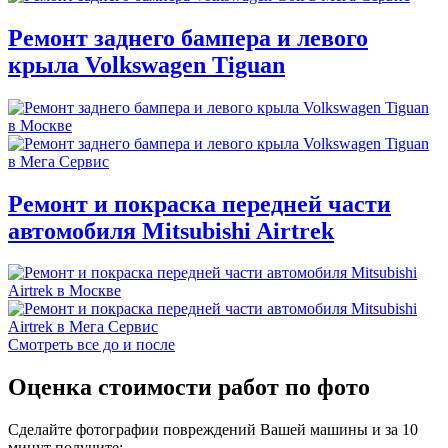
Ремонт заднего бампера и левого
крыла Volkswagen Tiguan
Ремонт и покраска передней части
автомобиля Mitsubishi Airtrek
Смотреть все до и после
Оценка стоимости работ по фото
Сделайте фотографии повреждений Вашей машины и за
10
минут
получите: