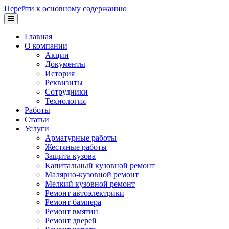
Перейти к основному содержанию
Главная
О компании
Акции
Документы
История
Реквизиты
Сотрудники
Технология
Работы
Статьи
Услуги
Арматурные работы
Жестяные работы
Защита кузова
Капитальный кузовной ремонт
Малярно-кузовной ремонт
Мелкий кузовной ремонт
Ремонт автоэлектрики
Ремонт бампера
Ремонт вмятин
Ремонт дверей