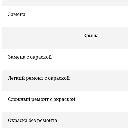
Замена
Крыша
Замена с окраской
Легкий ремонт с окраской
Сложный ремонт с окраской
Окраска без ремонта