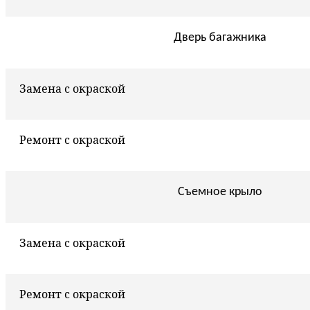
Дверь багажника
Замена с окраской
Ремонт с окраской
Съемное крыло
Замена с окраской
Ремонт с окраской