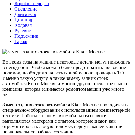
Коробка передач
Сцепление
Двигатель
Цилиндр
Ходовая
Рулевое
Подъемник
Гараж
Во время езды на машине некоторые детали могут приходить
в негодность. Чтобы можно было предотвратить появление
поломок, необходимо на регулярной основе проводить ТО.
Именно такую услугу, а также замену задних стоек
автомобиля Киа в Москве и многое другое предлагает наша
компания, которая занимается ремонтом машин уже много
лет.
Замена задних стоек автомобиля Kia в Москве проводится на
специальном оборудовании с использованием компьютерной
техники. Работы в нашем автомобильном сервисе
выполняются мастерами с опытом, которые знают, как
отремонтировать любую поломку, вернуть вашей машине
первоначальное рабочее состояние.