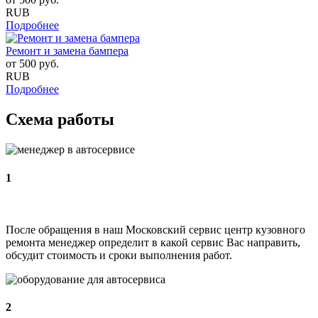
RUB
Подробнее
Ремонт и замена бампера
от
500
руб.
RUB
Подробнее
Схема работы
1
После обращения в наш Московский сервис центр кузовного
ремонта менеджер определит в какой сервис Вас направить,
обсудит стоимость и сроки выполнения работ.
2