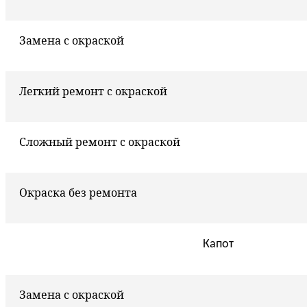
Замена с окраской
Легкий ремонт с окраской
Сложный ремонт с окраской
Окраска без ремонта
Капот
Замена с окраской