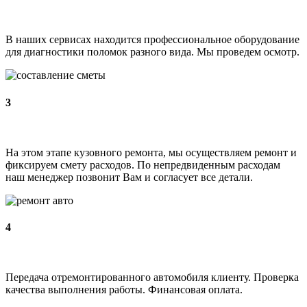
В наших сервисах находится профессиональное оборудование
для диагностики поломок разного вида. Мы проведем осмотр.
3
На этом этапе кузовного ремонта, мы осуществляем ремонт и
фиксируем смету расходов. По непредвиденным расходам
наш менеджер позвонит Вам и согласует все детали.
4
Передача отремонтированного автомобиля клиенту. Проверка
качества выполнения работы. Финансовая оплата.