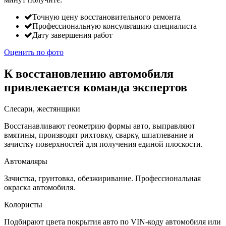
Точную цену восстановительного ремонта
Профессиональную консультацию специалиста
Дату завершения работ
Оценить по фото
К восстановлению автомобиля
привлекается команда экспертов
Слесари, жестянщики
Восстанавливают геометрию формы авто, выправляют
вмятины, производят рихтовку, сварку, шпатлевание и
зачистку поверхностей для получения единой плоскости.
Автомаляры
Зачистка, грунтовка, обезжиривание. Профессиональная
окраска автомобиля.
Колористы
Подбирают цвета покрытия авто по VIN-коду автомобиля или