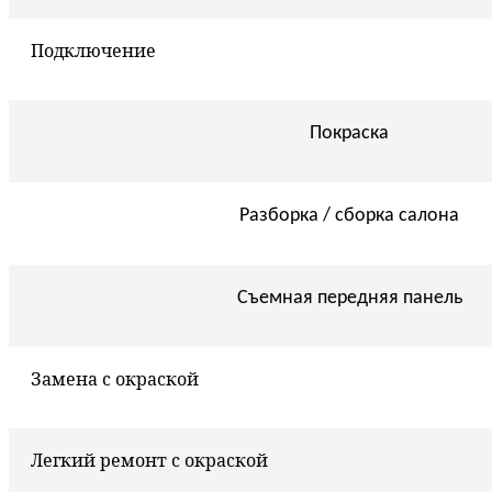
Подключение
Покраска
Разборка / сборка салона
Съемная передняя панель
Замена с окраской
Легкий ремонт с окраской