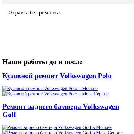
Окраска без ремонта
Наши работы до и после
Кузовной ремонт Volkswagen Polo
Ремонт заднего бампера Volkswagen
Golf