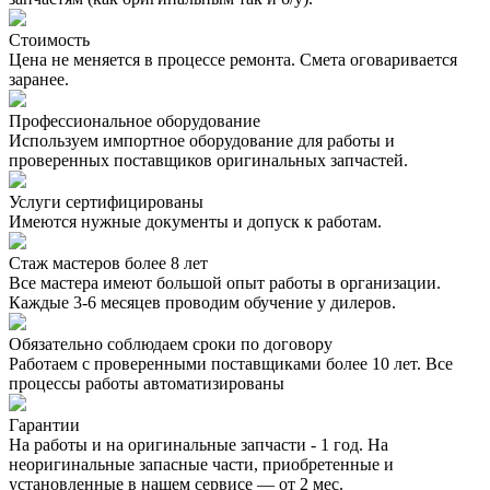
Стоимость
Цена не меняется в процессе ремонта. Смета оговаривается
заранее.
Профессиональное оборудование
Используем импортное оборудование для работы и
проверенных поставщиков оригинальных запчастей.
Услуги сертифицированы
Имеются нужные документы и допуск к работам.
Стаж мастеров более 8 лет
Все мастера имеют большой опыт работы в организации.
Каждые 3-6 месяцев проводим обучение у дилеров.
Обязательно соблюдаем сроки по договору
Работаем с проверенными поставщиками более 10 лет. Все
процессы работы автоматизированы
Гарантии
На работы и на оригинальные запчасти - 1 год. На
неоригинальные запасные части, приобретенные и
установленные в нашем сервисе — от 2 мес.