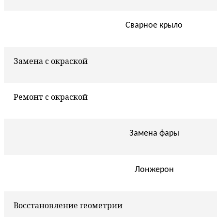
Сварное крыло
Замена с окраской
Ремонт с окраской
Замена фары
Лонжерон
Восстановление геометрии