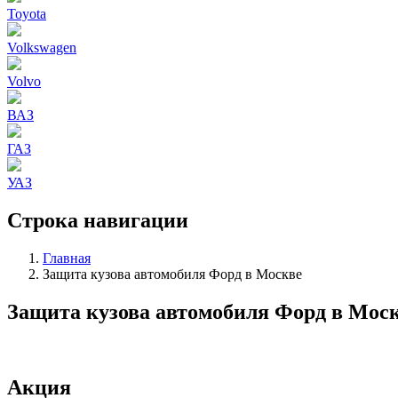
Toyota
Volkswagen
Volvo
ВАЗ
ГАЗ
УАЗ
Строка навигации
Главная
Защита кузова автомобиля Форд в Москве
Защита кузова автомобиля Форд в Мос
Акция