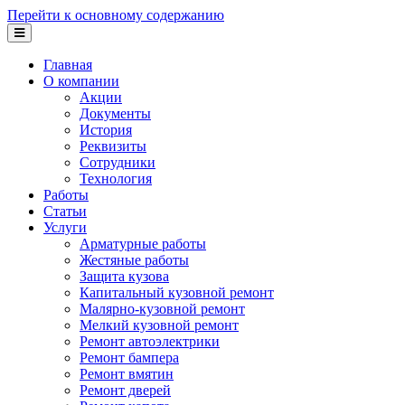
Перейти к основному содержанию
Главная
О компании
Акции
Документы
История
Реквизиты
Сотрудники
Технология
Работы
Статьи
Услуги
Арматурные работы
Жестяные работы
Защита кузова
Капитальный кузовной ремонт
Малярно-кузовной ремонт
Мелкий кузовной ремонт
Ремонт автоэлектрики
Ремонт бампера
Ремонт вмятин
Ремонт дверей