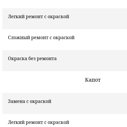
Легкий ремонт с окраской
Сложный ремонт с окраской
Окраска без ремонта
Капот
Замена с окраской
Легкий ремонт с окраской