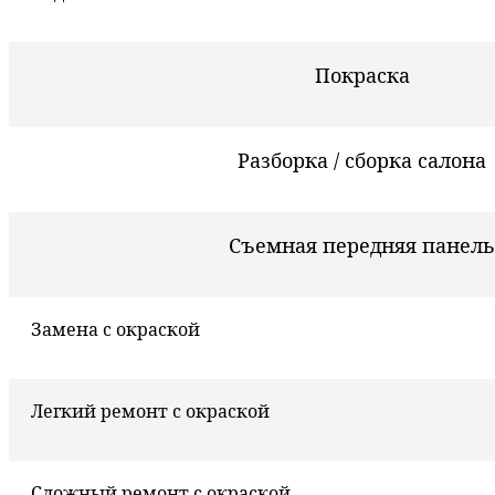
Покраска
Разборка / сборка салона
Съемная передняя панель
Замена с окраской
Легкий ремонт с окраской
Сложный ремонт с окраской