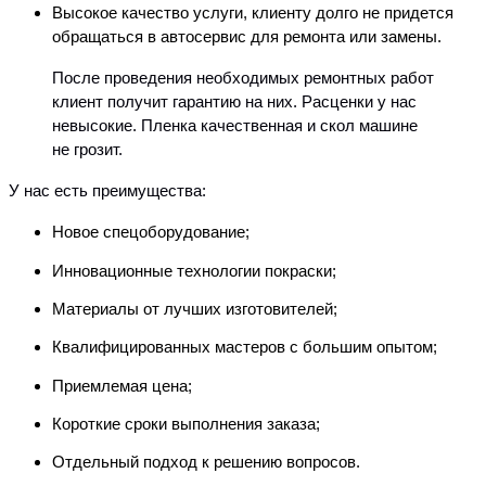
Высокое качество услуги, клиенту долго не придется
обращаться в автосервис для ремонта или замены.
После проведения необходимых ремонтных работ
клиент получит гарантию на них. Расценки у нас
невысокие. Пленка качественная и скол машине
не грозит.
У нас есть преимущества:
Новое спецоборудование;
Инновационные технологии покраски;
Материалы от лучших изготовителей;
Квалифицированных мастеров с большим опытом;
Приемлемая цена;
Короткие сроки выполнения заказа;
Отдельный подход к решению вопросов.