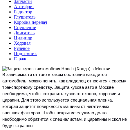
Запчасти
Антифриз
Радиатор
Глушитель
Коробка передач
Сцепление
Двигатель
Цилиндр
Ходовая
Рулевое
Подъемник
Гараж
В зависимости от того в каком состоянии находится
автомобиль, можно понять, как владелец относится к своему
транспортному средству. Защита кузова авто в Москве
необходима, чтобы сохранить кузов от сколов, коррозии и
царапин. Для этого используется специальная пленка,
которая защитят поверхность машины от негативных
внешних факторов. Чтобы покрытие служило долго
необходимо обратится к специалистам, и царапины и скол не
будут страшны.