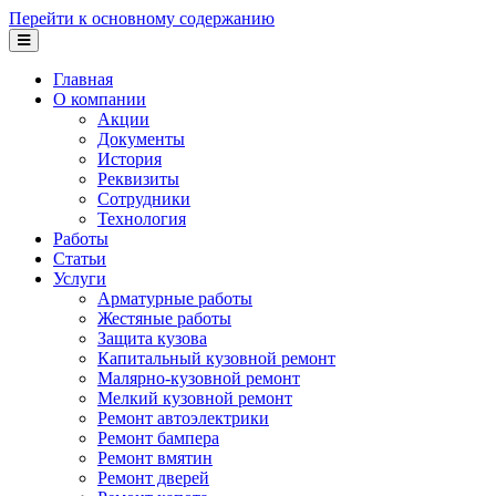
Перейти к основному содержанию
Главная
О компании
Акции
Документы
История
Реквизиты
Сотрудники
Технология
Работы
Статьи
Услуги
Арматурные работы
Жестяные работы
Защита кузова
Капитальный кузовной ремонт
Малярно-кузовной ремонт
Мелкий кузовной ремонт
Ремонт автоэлектрики
Ремонт бампера
Ремонт вмятин
Ремонт дверей