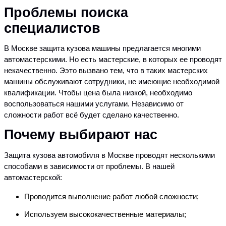
Проблемы поиска
специалистов
В Москве защита кузова машины предлагается многими
автомастерскими. Но есть мастерские, в которых ее проводят
некачественно. Ээто вызвано тем, что в таких мастерских
машины обслуживают сотрудники, не имеющие необходимой
квалификации. Чтобы цена была низкой, необходимо
воспользоваться нашими услугами. Независимо от
сложности работ всё будет сделано качественно.
Почему выбирают нас
Защита кузова автомобиля в Москве проводят несколькими
способами в зависимости от проблемы. В нашей
автомастерской:
Проводится выполнение работ любой сложности;
Используем высококачественные материалы;