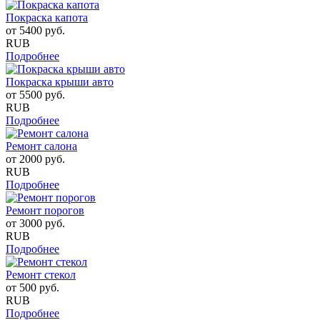
Покраска капота
от
5400
руб.
RUB
Подробнее
Покраска крыши авто
от
5500
руб.
RUB
Подробнее
Ремонт салона
от
2000
руб.
RUB
Подробнее
Ремонт порогов
от
3000
руб.
RUB
Подробнее
Ремонт стекол
от
500
руб.
RUB
Подробнее