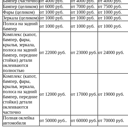
Бампер (частично)
от 4000 руб.
от 4000 руб.
от 4000 руб.
Бампер (целиком)
от 6000 руб.
от 7000 руб.
от 7500 руб.
Фары (целиком)
от 1000 руб.
от 1000 руб.
от 1000 руб.
Зеркала (целиком)
от 1000 руб.
от 1000 руб.
от 1000 руб.
Полоса на задний
от 1000 руб.
от 1000 руб.
от 1000 руб.
бампер
Комплекс (капот,
бампер, фары,
крылья, зеркала,
полоса на задний
от 22000 руб.
от 23000 руб.
от 24000 руб.
бампер, передние
стойки) детали
оклеиваются
полностью
Комплекс (капот,
бампер, фары,
крылья, зеркала,
полоса на задний
от 12000 руб.
от 17000 руб.
от 19000 руб.
бампер, передние
стойки) детали
оклеиваются
частично
Полная оклейка
от 50000 руб..
от 60000 руб.
от 70000 руб.
автомобиля