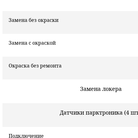
Замена без окраски
Замена с окраской
Окраска без ремонта
Замена локера
Датчики парктроника (4 шт
Подключение