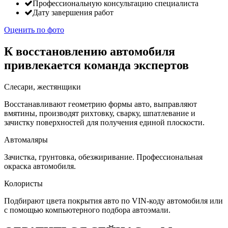
Профессиональную консультацию специалиста
Дату завершения работ
Оценить по фото
К восстановлению автомобиля
привлекается команда экспертов
Слесари, жестянщики
Восстанавливают геометрию формы авто, выправляют
вмятины, производят рихтовку, сварку, шпатлевание и
зачистку поверхностей для получения единой плоскости.
Автомаляры
Зачистка, грунтовка, обезжиривание. Профессиональная
окраска автомобиля.
Колористы
Подбирают цвета покрытия авто по VIN-коду автомобиля или
с помощью компьютерного подбора автоэмали.