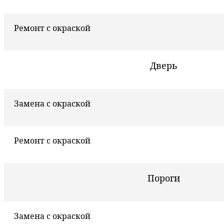
Ремонт с окраской
Дверь
Замена с окраской
Ремонт с окраской
Пороги
Замена с окраской