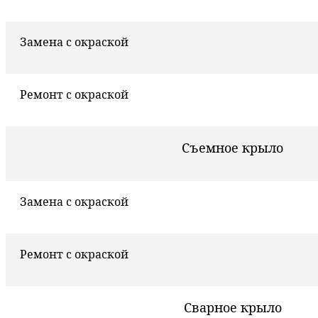
Замена с окраской
Ремонт с окраской
Съемное крыло
Замена с окраской
Ремонт с окраской
Сварное крыло