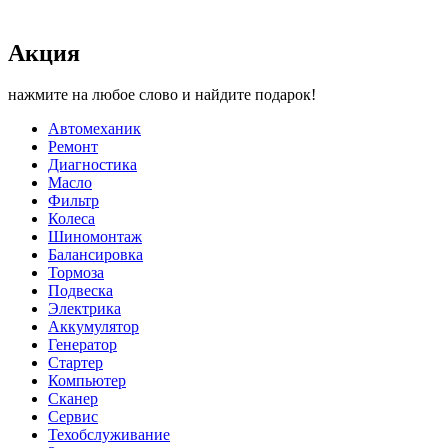
Акция
нажмите на любое слово и найдите подарок!
Автомеханик
Ремонт
Диагностика
Масло
Фильтр
Колеса
Шиномонтаж
Балансировка
Тормоза
Подвеска
Электрика
Аккумулятор
Генератор
Стартер
Компьютер
Сканер
Сервис
Техобслуживание