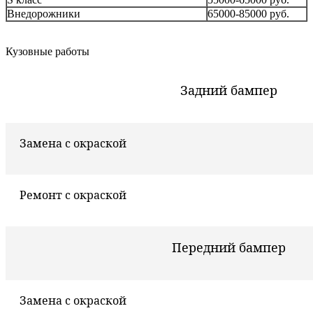
Внедорожники
65000-85000 руб.
Кузовные работы
Задний бампер
Замена с окраской
Ремонт с окраской
Передний бампер
Замена с окраской