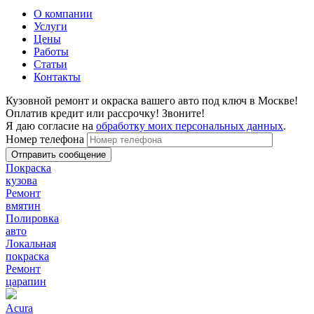
О компании
Услуги
Цены
Работы
Статьи
Контакты
Кузовной ремонт и окраска вашего авто под ключ в Москве!
Оплатив кредит или рассрочку! Звоните!
Я даю согласие на
обработку моих персональных данных
.
Номер телефона
Покраска
кузова
Ремонт
вмятин
Полировка
авто
Локальная
покраска
Ремонт
царапин
Acura