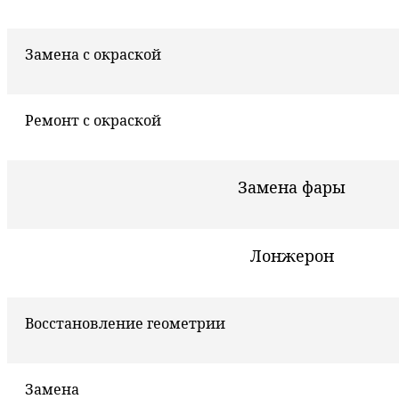
Замена с окраской
Ремонт с окраской
Замена фары
Лонжерон
Восстановление геометрии
Замена