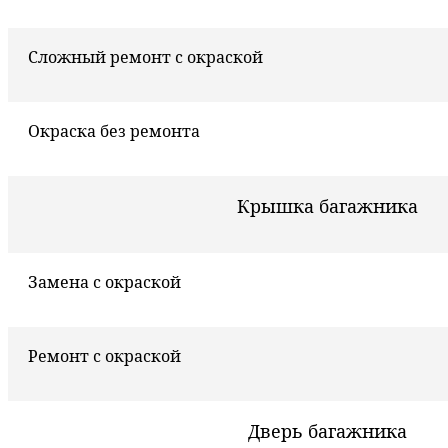
Сложный ремонт с окраской
Окраска без ремонта
Крышка багажника
Замена с окраской
Ремонт с окраской
Дверь багажника