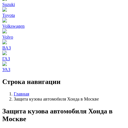
Suzuki
Toyota
Volkswagen
Volvo
ВАЗ
ГАЗ
УАЗ
Строка навигации
Главная
Защита кузова автомобиля Хонда в Москве
Защита кузова автомобиля Хонда в
Москве