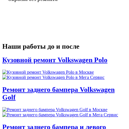
Наши работы до и после
Кузовной ремонт Volkswagen Polo
Ремонт заднего бампера Volkswagen
Golf
Ремонт заднего бампера и левого