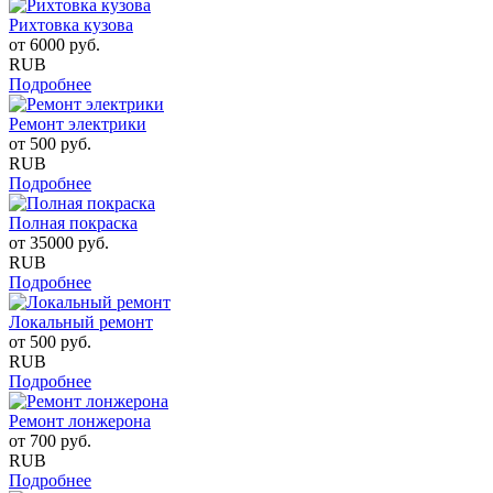
Рихтовка кузова
от
6000
руб.
RUB
Подробнее
Ремонт электрики
от
500
руб.
RUB
Подробнее
Полная покраска
от
35000
руб.
RUB
Подробнее
Локальный ремонт
от
500
руб.
RUB
Подробнее
Ремонт лонжерона
от
700
руб.
RUB
Подробнее