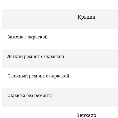
Крыша
Замена с окраской
Легкий ремонт с окраской
Сложный ремонт с окраской
Окраска без ремонта
Зеркало