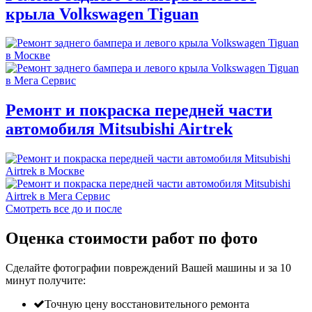
крыла Volkswagen Tiguan
Ремонт и покраска передней части
автомобиля Mitsubishi Airtrek
Смотреть все до и после
Оценка стоимости работ по фото
Сделайте фотографии повреждений Вашей машины и за
10
минут
получите:
Точную цену восстановительного ремонта