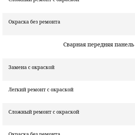
Окраска без ремонта
Сварная передняя панель
Замена с окраской
Легкий ремонт с окраской
Сложный ремонт с окраской
Окраска без ремонта